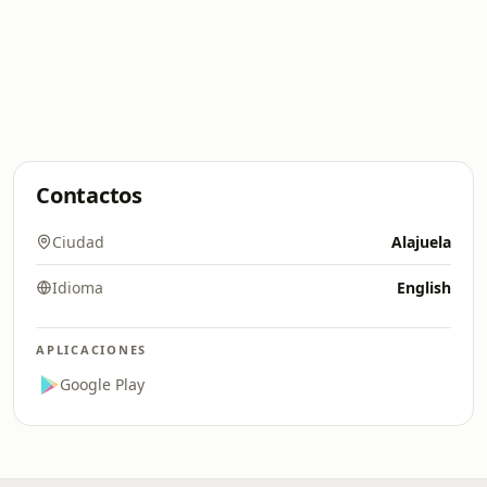
Contactos
Ciudad
Alajuela
Idioma
English
APLICACIONES
Google Play