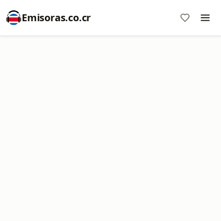
Emisoras.co.cr