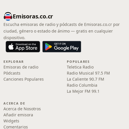
Emisoras.co.cr
Escucha emisoras de radio y pódcasts de Emisoras.co.cr por
ciudad, género o estado de ánimo — gratis en cualquier
dispositivo.
EXPLORAR
POPULARES
Emisoras de radio
Teletica Radio
Pódcasts
Radio Musical 97.5 FM
Canciones Populares
La Caliente 90.7 FM
Radio Columbia
La Mejor FM 99.1
ACERCA DE
Acerca de Nosotros
Añadir emisora
Widgets
Comentarios