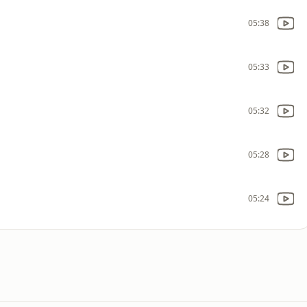
05:38
05:33
05:32
05:28
05:24