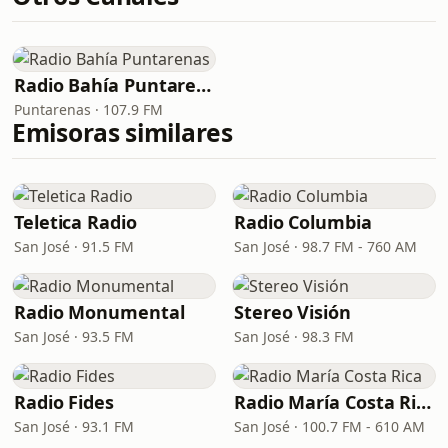
Radio Bahía Puntarenas
Puntarenas · 107.9 FM
Emisoras similares
Teletica Radio
Radio Columbia
San José · 91.5 FM
San José · 98.7 FM - 760 AM
Radio Monumental
Stereo Visión
San José · 93.5 FM
San José · 98.3 FM
Radio Fides
Radio María Costa Rica
San José · 93.1 FM
San José · 100.7 FM - 610 AM