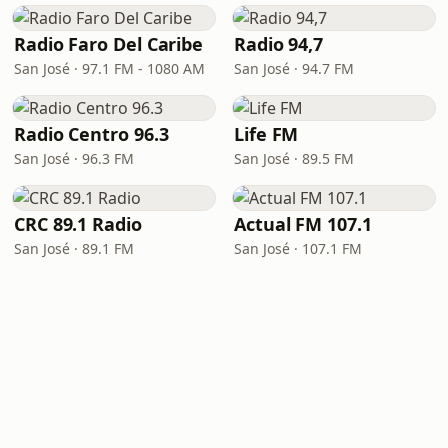
Radio Faro Del Caribe
Radio 94,7
San José · 97.1 FM - 1080 AM
San José · 94.7 FM
Radio Centro 96.3
Life FM
San José · 96.3 FM
San José · 89.5 FM
CRC 89.1 Radio
Actual FM 107.1
San José · 89.1 FM
San José · 107.1 FM