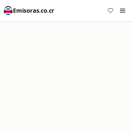
Emisoras.co.cr