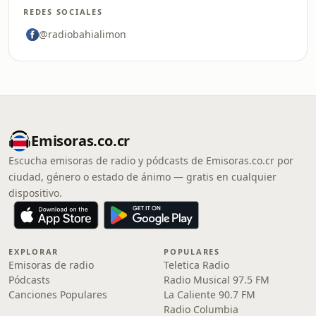
REDES SOCIALES
@radiobahialimon
Emisoras.co.cr
Escucha emisoras de radio y pódcasts de Emisoras.co.cr por
ciudad, género o estado de ánimo — gratis en cualquier
dispositivo.
EXPLORAR
POPULARES
Emisoras de radio
Teletica Radio
Pódcasts
Radio Musical 97.5 FM
Canciones Populares
La Caliente 90.7 FM
Radio Columbia