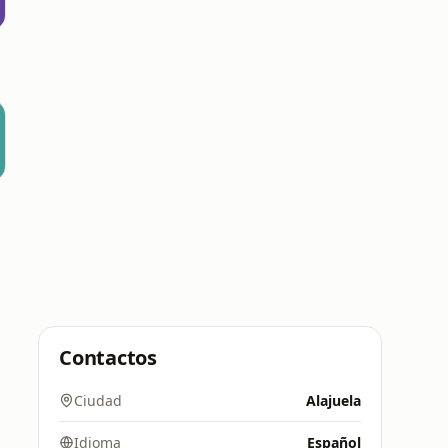
Contactos
Ciudad
Alajuela
Idioma
Español