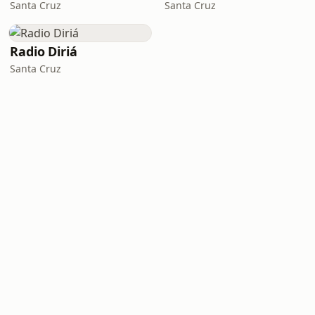
Santa Cruz
Santa Cruz
Radio Diriá
Santa Cruz