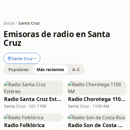
Inicio
Santa Cruz
Emisoras de radio en Santa
Cruz
Santa Cruz
Populares
Más recientes
A–Z
Radio Santa Cruz Estéreo
Radio Chorotega 1100 AM
Santa Cruz · 101.7 FM
Santa Cruz · 1100 AM
Radio Folklórica
Radio Son de Costa Rica