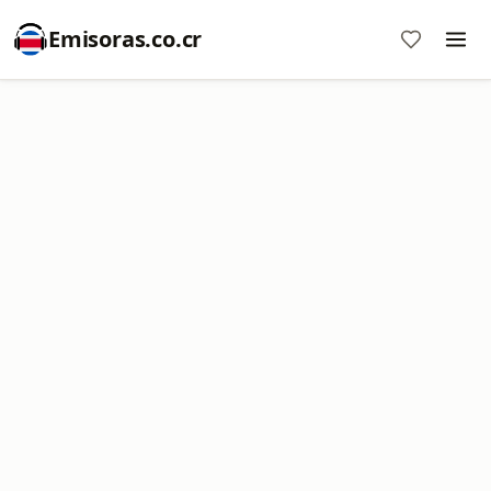
Emisoras.co.cr