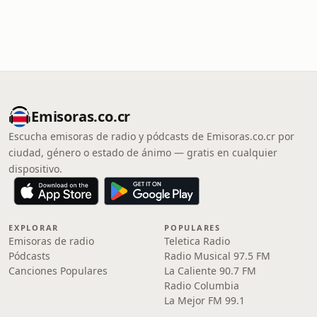
Emisoras.co.cr
Escucha emisoras de radio y pódcasts de Emisoras.co.cr por
ciudad, género o estado de ánimo — gratis en cualquier
dispositivo.
EXPLORAR
POPULARES
Emisoras de radio
Teletica Radio
Pódcasts
Radio Musical 97.5 FM
Canciones Populares
La Caliente 90.7 FM
Radio Columbia
La Mejor FM 99.1