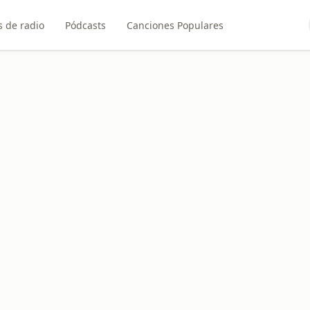
 de radio
Pódcasts
Canciones Populares