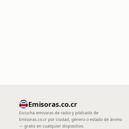
Emisoras.co.cr
Escucha emisoras de radio y pódcasts de
Emisoras.co.cr por ciudad, género o estado de ánimo
— gratis en cualquier dispositivo.