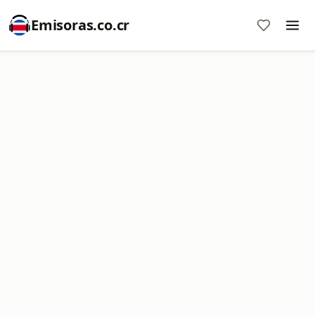
Emisoras.co.cr