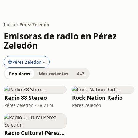
Inicio
Pérez Zeledón
Emisoras de radio en Pérez
Zeledón
Pérez Zeledón
Populares
Más recientes
A–Z
Radio 88 Stereo
Rock Nation Radio
Pérez Zeledón · 88.7 FM
Pérez Zeledón
Radio Cultural Pérez Zeledón