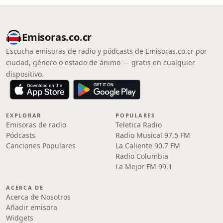
Emisoras.co.cr
Escucha emisoras de radio y pódcasts de Emisoras.co.cr por
ciudad, género o estado de ánimo — gratis en cualquier
dispositivo.
EXPLORAR
POPULARES
Emisoras de radio
Teletica Radio
Pódcasts
Radio Musical 97.5 FM
Canciones Populares
La Caliente 90.7 FM
Radio Columbia
La Mejor FM 99.1
ACERCA DE
Acerca de Nosotros
Añadir emisora
Widgets