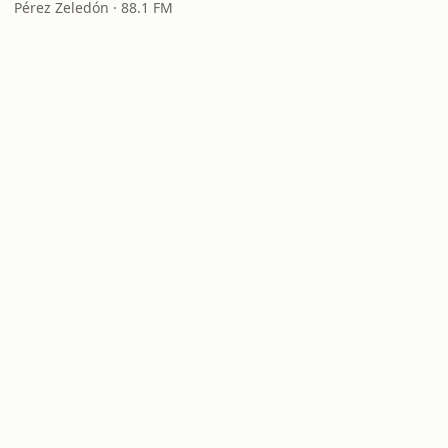
Pérez Zeledón · 88.1 FM