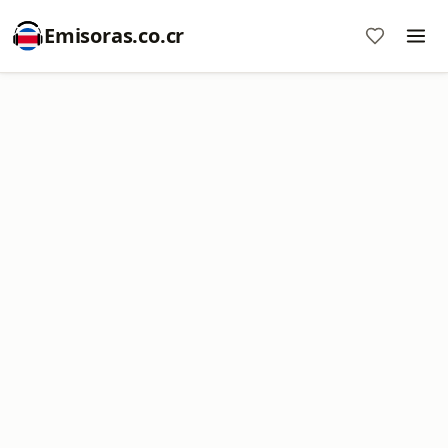
Emisoras.co.cr