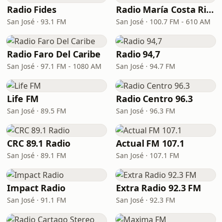
Radio Fides
Radio María Costa Rica
San José · 93.1 FM
San José · 100.7 FM - 610 AM
Radio Faro Del Caribe
Radio 94,7
San José · 97.1 FM - 1080 AM
San José · 94.7 FM
Life FM
Radio Centro 96.3
San José · 89.5 FM
San José · 96.3 FM
CRC 89.1 Radio
Actual FM 107.1
San José · 89.1 FM
San José · 107.1 FM
Impact Radio
Extra Radio 92.3 FM
San José · 91.1 FM
San José · 92.3 FM