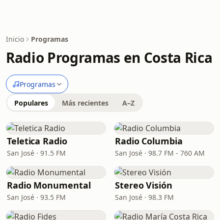
Inicio
Programas
Radio Programas en Costa Rica
Programas
Populares
Más recientes
A–Z
Teletica Radio
Radio Columbia
San José · 91.5 FM
San José · 98.7 FM - 760 AM
Radio Monumental
Stereo Visión
San José · 93.5 FM
San José · 98.3 FM