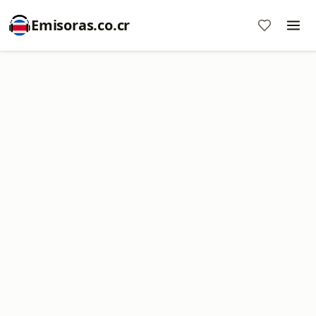
Emisoras.co.cr