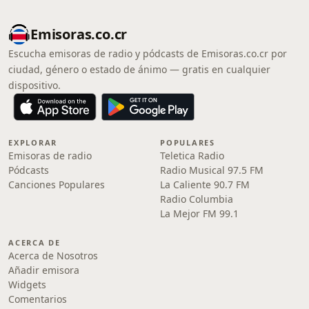
Emisoras.co.cr
Escucha emisoras de radio y pódcasts de Emisoras.co.cr por
ciudad, género o estado de ánimo — gratis en cualquier
dispositivo.
EXPLORAR
POPULARES
Emisoras de radio
Teletica Radio
Pódcasts
Radio Musical 97.5 FM
Canciones Populares
La Caliente 90.7 FM
Radio Columbia
La Mejor FM 99.1
ACERCA DE
Acerca de Nosotros
Añadir emisora
Widgets
Comentarios