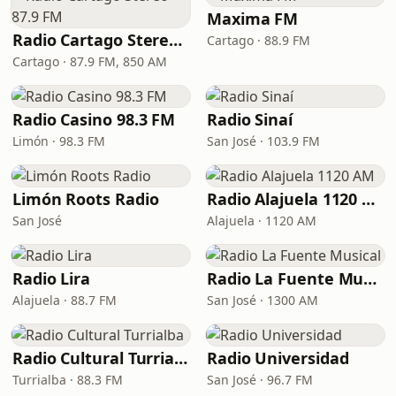
Maxima FM
Radio Cartago Stereo 87.9 FM
Cartago · 88.9 FM
Cartago · 87.9 FM, 850 AM
Radio Casino 98.3 FM
Radio Sinaí
Limón · 98.3 FM
San José · 103.9 FM
Limón Roots Radio
Radio Alajuela 1120 AM
San José
Alajuela · 1120 AM
Radio Lira
Radio La Fuente Musical
Alajuela · 88.7 FM
San José · 1300 AM
Radio Cultural Turrialba
Radio Universidad
Turrialba · 88.3 FM
San José · 96.7 FM