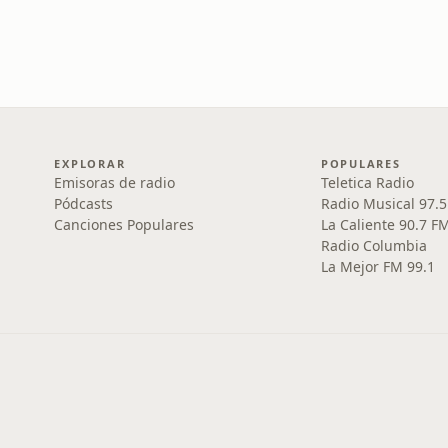
EXPLORAR
POPULARES
Emisoras de radio
Teletica Radio
Pódcasts
Radio Musical 97.
Canciones Populares
La Caliente 90.7 F
Radio Columbia
La Mejor FM 99.1