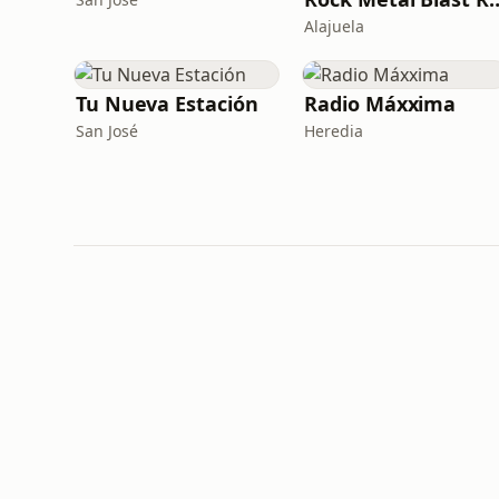
Alajuela
Tu Nueva Estación
Radio Máxxima
San José
Heredia