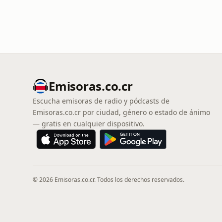
Emisoras.co.cr
Escucha emisoras de radio y pódcasts de
Emisoras.co.cr por ciudad, género o estado de ánimo
— gratis en cualquier dispositivo.
© 2026 Emisoras.co.cr. Todos los derechos reservados.