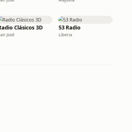
Radio Clásicos 3D
53 Radio
San José
Liberia