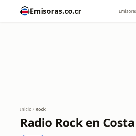
Emisoras.co.cr
Emisoras
Inicio
Rock
Radio Rock en Costa