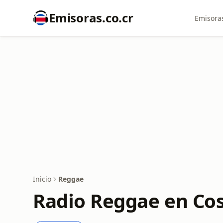
Emisoras.co.cr
Emisoras
Inicio
Reggae
Radio Reggae en Cos