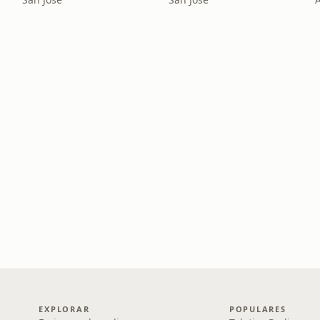
EXPLORAR
POPULARES