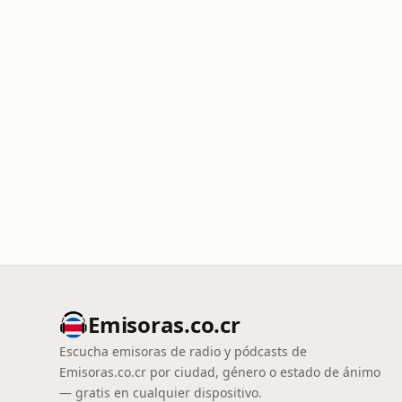
Emisoras.co.cr
Escucha emisoras de radio y pódcasts de
Emisoras.co.cr por ciudad, género o estado de ánimo
— gratis en cualquier dispositivo.