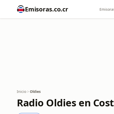
Emisoras.co.cr
Emisoras
Inicio
Oldies
Radio Oldies en Cost