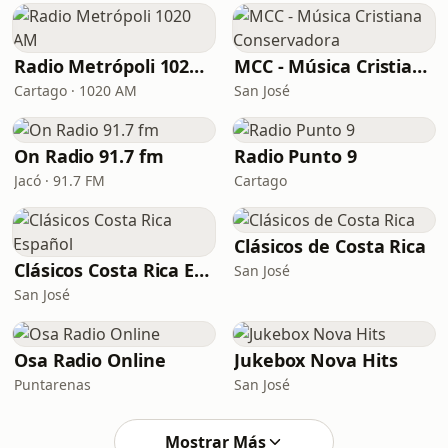
Radio Metrópoli 1020 AM
MCC - Música Cristiana Conservadora
Cartago · 1020 AM
San José
On Radio 91.7 fm
Radio Punto 9
Jacó · 91.7 FM
Cartago
Clásicos de Costa Rica
Clásicos Costa Rica Español
San José
San José
Osa Radio Online
Jukebox Nova Hits
Puntarenas
San José
Mostrar Más