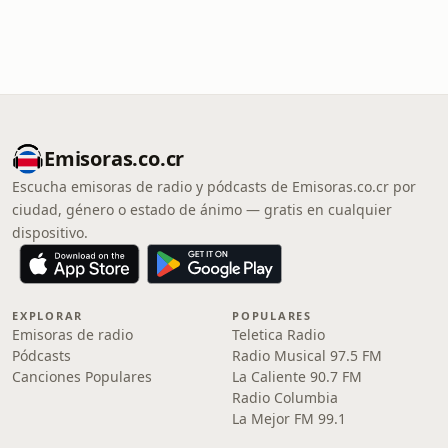
Emisoras.co.cr
Escucha emisoras de radio y pódcasts de Emisoras.co.cr por
ciudad, género o estado de ánimo — gratis en cualquier
dispositivo.
EXPLORAR
POPULARES
Emisoras de radio
Teletica Radio
Pódcasts
Radio Musical 97.5 FM
Canciones Populares
La Caliente 90.7 FM
Radio Columbia
La Mejor FM 99.1