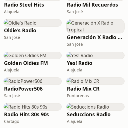
Radio Steel Hits
Radio Mil Recuerdos
Alajuela
San José
Oldie's Radio
Generación X Radio Tropical
San José
San José
Golden Oldies FM
Yes! Radio
Alajuela
Alajuela
RadioPower506
Radio Mix CR
San José
Puntarenas
Radio Hits 80s 90s
Seduccions Radio
Cartago
Alajuela