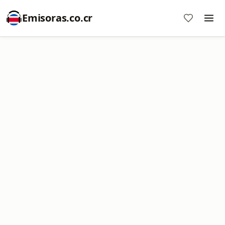
Emisoras.co.cr