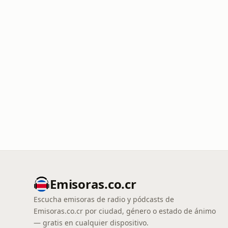
Emisoras.co.cr
Escucha emisoras de radio y pódcasts de
Emisoras.co.cr por ciudad, género o estado de ánimo
— gratis en cualquier dispositivo.