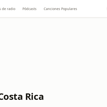
 de radio
Pódcasts
Canciones Populares
Costa Rica