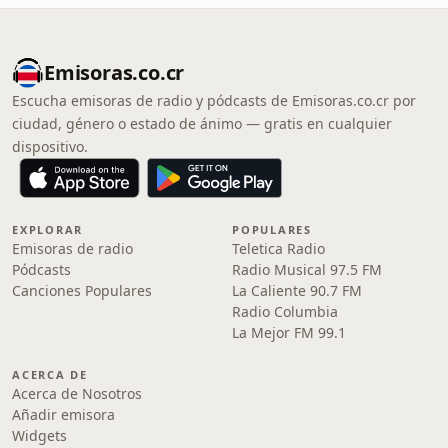
Emisoras.co.cr
Escucha emisoras de radio y pódcasts de Emisoras.co.cr por
ciudad, género o estado de ánimo — gratis en cualquier
dispositivo.
EXPLORAR
POPULARES
Emisoras de radio
Teletica Radio
Pódcasts
Radio Musical 97.5 FM
Canciones Populares
La Caliente 90.7 FM
Radio Columbia
La Mejor FM 99.1
ACERCA DE
Acerca de Nosotros
Añadir emisora
Widgets