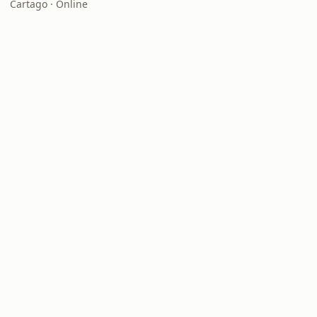
Cartago · Online