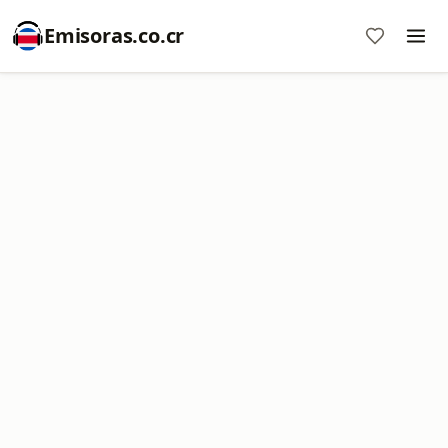
Emisoras.co.cr