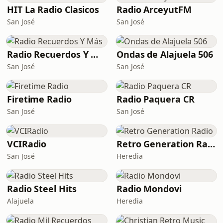
HIT La Radio Clasicos
Radio ArceyutFM
San José
San José
Radio Recuerdos Y Más
Ondas de Alajuela 506
San José
San José
Firetime Radio
Radio Paquera CR
San José
San José
VCIRadio
Retro Generation Radio
San José
Heredia
Radio Steel Hits
Radio Mondovi
Alajuela
Heredia