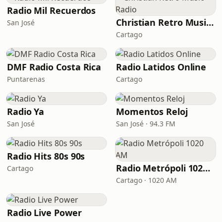
Radio Mil Recuerdos
Christian Retro Music Radio
San José
Cartago
DMF Radio Costa Rica
Radio Latidos Online
Puntarenas
Cartago
Radio Ya
Momentos Reloj
San José
San José · 94.3 FM
Radio Hits 80s 90s
Radio Metrópoli 1020 AM
Cartago
Cartago · 1020 AM
Radio Live Power