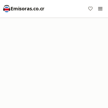
Emisoras.co.cr