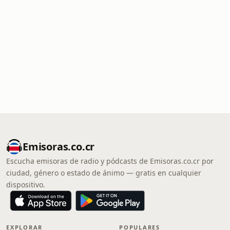
Emisoras.co.cr
Escucha emisoras de radio y pódcasts de Emisoras.co.cr por
ciudad, género o estado de ánimo — gratis en cualquier
dispositivo.
EXPLORAR
POPULARES