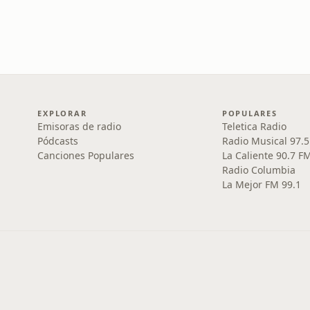
EXPLORAR
POPULARES
Emisoras de radio
Teletica Radio
Pódcasts
Radio Musical 97.
Canciones Populares
La Caliente 90.7 F
Radio Columbia
La Mejor FM 99.1