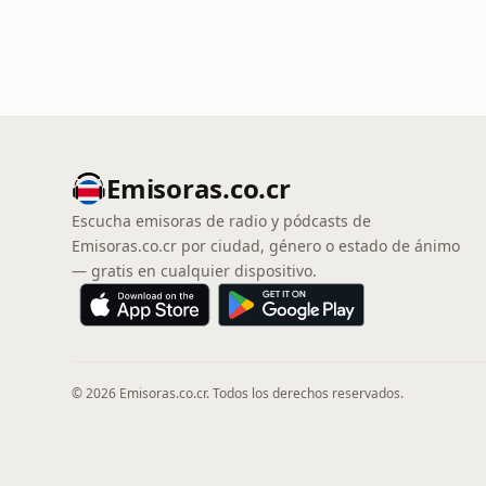
Emisoras.co.cr
Escucha emisoras de radio y pódcasts de
Emisoras.co.cr por ciudad, género o estado de ánimo
— gratis en cualquier dispositivo.
© 2026 Emisoras.co.cr. Todos los derechos reservados.