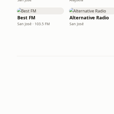
Best FM
Alternative Radio
San José · 103.5 FM
San José