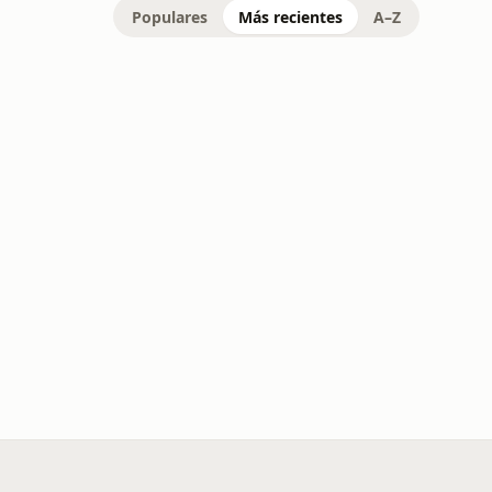
Populares
Más recientes
A–Z