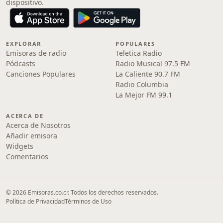
dispositivo.
EXPLORAR
POPULARES
Emisoras de radio
Teletica Radio
Pódcasts
Radio Musical 97.5 FM
Canciones Populares
La Caliente 90.7 FM
Radio Columbia
La Mejor FM 99.1
ACERCA DE
Acerca de Nosotros
Añadir emisora
Widgets
Comentarios
© 2026 Emisoras.co.cr. Todos los derechos reservados.
Política de Privacidad
Términos de Uso