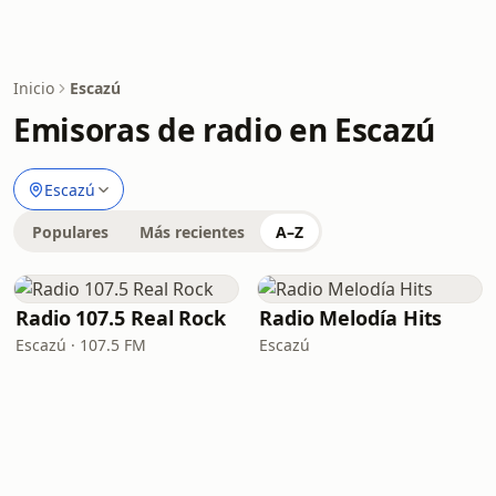
Inicio
Escazú
Emisoras de radio en Escazú
Escazú
Populares
Más recientes
A–Z
Radio 107.5 Real Rock
Radio Melodía Hits
Escazú · 107.5 FM
Escazú