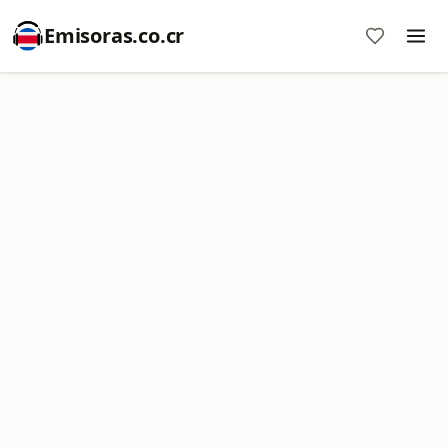
Emisoras.co.cr