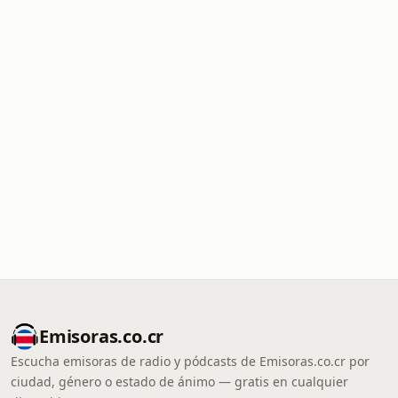
Emisoras.co.cr
Escucha emisoras de radio y pódcasts de Emisoras.co.cr por
ciudad, género o estado de ánimo — gratis en cualquier