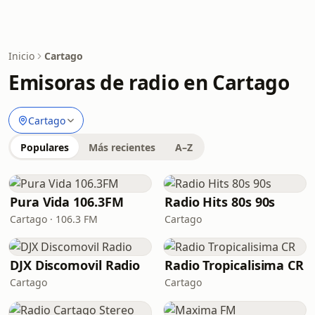
Inicio
Cartago
Emisoras de radio en Cartago
Cartago
Populares
Más recientes
A–Z
Pura Vida 106.3FM
Radio Hits 80s 90s
Cartago · 106.3 FM
Cartago
DJX Discomovil Radio
Radio Tropicalisima CR
Cartago
Cartago