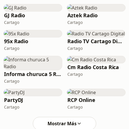
GJ Radio
Aztek Radio
Cartago
Cartago
95x Radio
Radio TV Cartago Digital
Cartago
Cartago
Cm Radio Costa Rica
Informa churuca 5 Radio
Cartago
Cartago
PartyDJ
RCP Online
Cartago
Cartago
Mostrar Más