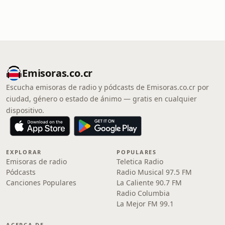
Emisoras.co.cr
Escucha emisoras de radio y pódcasts de Emisoras.co.cr por
ciudad, género o estado de ánimo — gratis en cualquier
dispositivo.
EXPLORAR
POPULARES
Emisoras de radio
Teletica Radio
Pódcasts
Radio Musical 97.5 FM
Canciones Populares
La Caliente 90.7 FM
Radio Columbia
La Mejor FM 99.1
ACERCA DE