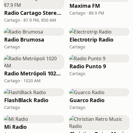
Maxima FM
Radio Cartago Stereo 87.9 FM
Cartago · 88.9 FM
Cartago · 87.9 FM, 850 AM
Radio Brumosa
Electrotrip Radio
Cartago
Cartago
Radio Punto 9
Radio Metrópoli 1020 AM
Cartago
Cartago · 1020 AM
FlashBlack Radio
Guarco Radio
Cartago
Cartago
Mi Radio