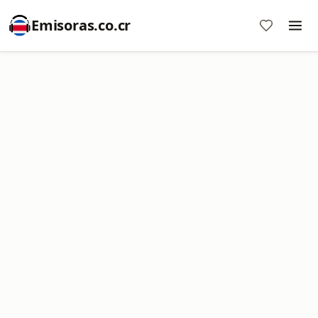
Emisoras.co.cr